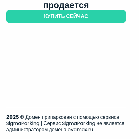
продается
КУПИТЬ СЕЙЧАС
2025
© Домен припаркован с помощью сервиса
SigmaParking | Сервис SigmaParking не является
администратором домена evamax.ru